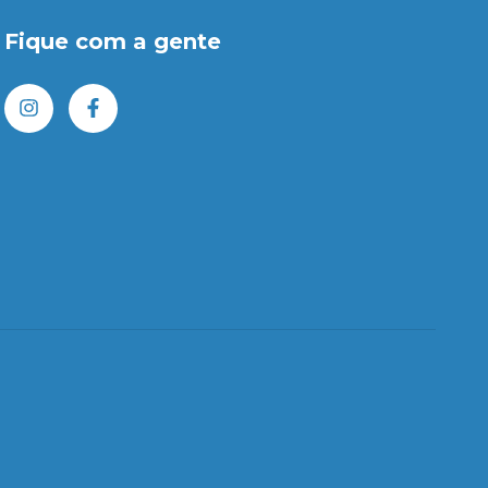
Fique com a gente