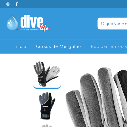
Início
Cursos de Mergulho
Equipamentos