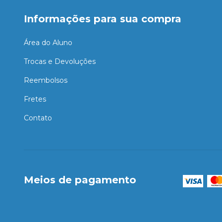
Informações para sua compra
Área do Aluno
Trocas e Devoluções
Reembolsos
Fretes
Contato
Meios de pagamento