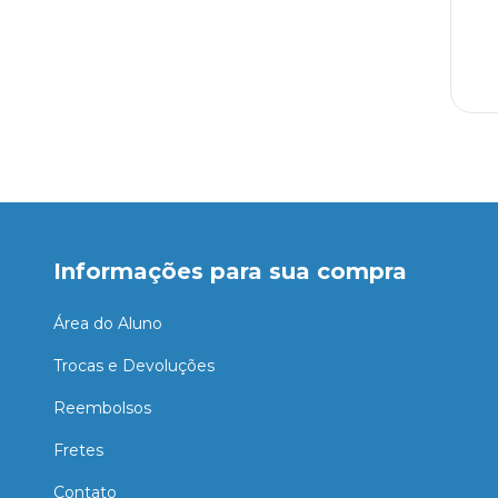
Informações para sua compra
Área do Aluno
Trocas e Devoluções
Reembolsos
Fretes
Contato