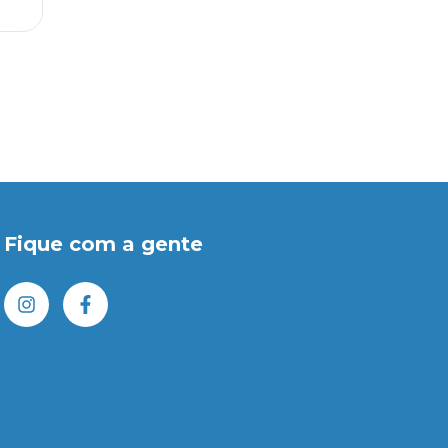
Fique com a gente